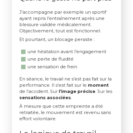
J’accompagne par exemple un sportif
ayant repris l’entraînement après une
blessure validée médicalement.
Objectivement, tout est fonctionnel.
Et pourtant, un blocage persiste :
une hésitation avant l’engagement
une perte de fluidité
une sensation de frein
En séance, le travail ne s’est pas fait sur la
performance. Il s’est fait sur le
moment
de l’accident. Sur
l’image
précise
. Sur les
sensations
associées
.
À mesure que cette empreinte a été
retraitée, le mouvement est revenu sans
effort volontaire.