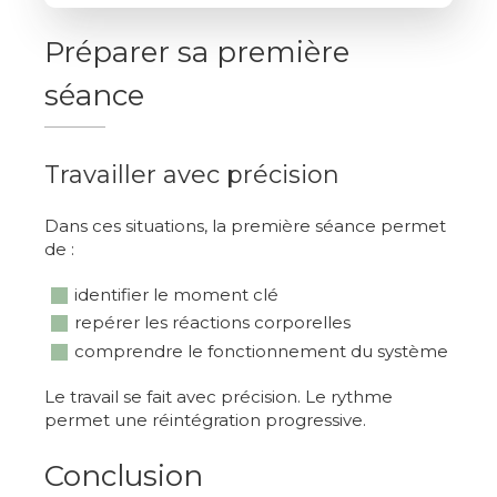
Préparer sa première
séance
Travailler avec précision
Dans ces situations, la première séance permet
de :
identifier le moment clé
repérer les réactions corporelles
comprendre le fonctionnement du système
Le travail se fait avec précision. Le rythme
permet une réintégration progressive.
Conclusion