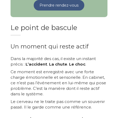
Prendre rendez-vous
Le point de bascule
Un moment qui reste actif
Dans la majorité des cas, il existe un instant
précis :
L’accident
.
La chute
.
Le choc
.
Ce moment est enregistré avec une forte
charge émotionnelle et sensorielle. En cabinet,
ce n’est pas l’événement en lui-même qui pose
problème. C’est la manière dont il reste actif
dans le système.
Le cerveau ne le traite pas comme un souvenir
passé. Il le garde comme une référence.