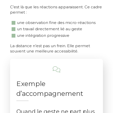
C’est là que les réactions apparaissent. Ce cadre
permet :
une observation fine des micro-réactions
un travail directement lié au geste
une intégration progressive
La distance n’est pas un frein. Elle permet
souvent une meilleure accessibilité.
Exemple
d’accompagnement
Quand le geste ne part plus