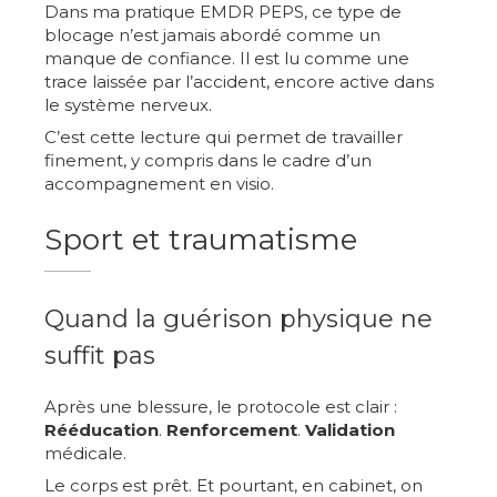
Dans ma pratique EMDR PEPS, ce type de
blocage n’est jamais abordé comme un
manque de confiance. Il est lu comme une
trace laissée par l’accident, encore active dans
le système nerveux.
C’est cette lecture qui permet de travailler
finement, y compris dans le cadre d’un
accompagnement en visio.
Sport et traumatisme
Quand la guérison physique ne
suffit pas
Après une blessure, le protocole est clair :
Rééducation
.
Renforcement
.
Validation
médicale.
Le corps est prêt. Et pourtant, en cabinet, on