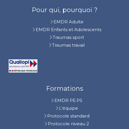
Pour qui, pourquoi ?
EMDR Adulte
EMDR Enfants et Adolescents
Traumas sport
Traumas travail
Formations
EMDR PE.PS
L'équipe
Protocole standard
Protocole niveau 2