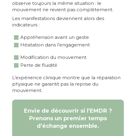
observe toujours la même situation : le
mouvement ne revient pas complètement.
Les manifestations deviennent alors des
indicateurs :
Appréhension avant un geste
Hésitation dans l’engagement
Modification du mouvement
Perte de fluidité
L’expérience clinique montre que la réparation
physique ne garantit pas la reprise du
mouvement.
Envie de découvrir si l’EMDR ?
Prenons un premier temps
d’échange ensemble.