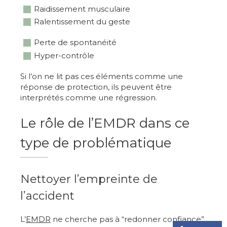
Raidissement musculaire
Ralentissement du geste
Perte de spontanéité
Hyper-contrôle
Si l’on ne lit pas ces éléments comme une
réponse de protection, ils peuvent être
interprétés comme une régression.
Le rôle de l’EMDR dans ce
type de problématique
Nettoyer l’empreinte de
l’accident
L’
EMDR
ne cherche pas à “redonner confiance”.