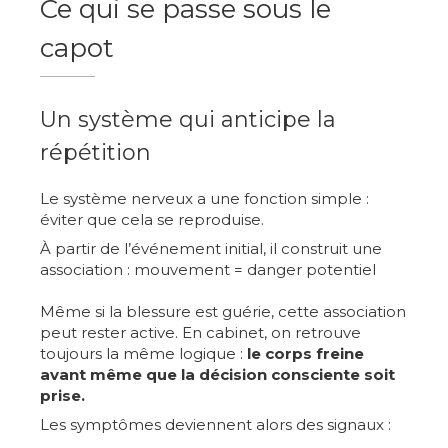
Ce qui se passe sous le
capot
Un système qui anticipe la
répétition
Le système nerveux a une fonction simple :
éviter que cela se reproduise.
À partir de l’événement initial, il construit une
association : mouvement = danger potentiel
Même si la blessure est guérie, cette association
peut rester active. En cabinet, on retrouve
toujours la même logique :
le corps freine
avant même que la décision consciente soit
prise.
Les symptômes deviennent alors des signaux :