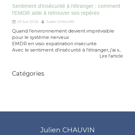
Sentiment d'insécurité à l'étranger : comment
l'EMDR aide à retrouver ses repères
23 Juil 2026
Julien CHAUVIN
Quand l’environnement devient imprévisible
pour le système nerveux
EMDR en visio expatriation insecurite
Avec le sentiment d’insécurité à l’étranger, j’ai s...
Lire l'article
Catégories
Julien CHAUVIN