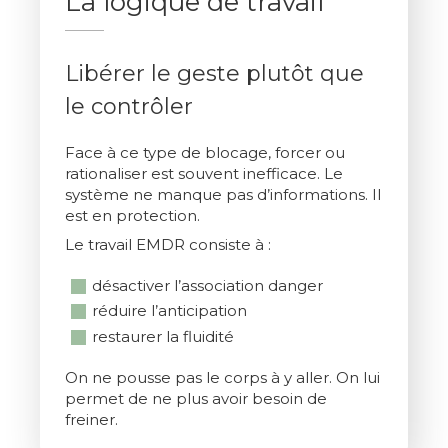
La logique de travail
Libérer le geste plutôt que
le contrôler
Face à ce type de blocage, forcer ou
rationaliser est souvent inefficace. Le
système ne manque pas d’informations. Il
est en protection.
Le travail EMDR consiste à :
désactiver l’association danger
réduire l’anticipation
restaurer la fluidité
On ne pousse pas le corps à y aller. On lui
permet de ne plus avoir besoin de
freiner.