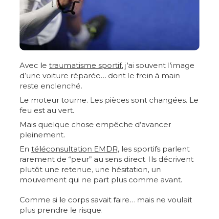
Avec le
traumatisme sportif
, j’ai souvent l’image
d’une voiture réparée… dont le frein à main
reste enclenché.
Le moteur tourne. Les pièces sont changées. Le
feu est au vert.
Mais quelque chose empêche d’avancer
pleinement.
En
téléconsultation EMDR,
les sportifs parlent
rarement de “peur” au sens direct. Ils décrivent
plutôt une retenue, une hésitation, un
mouvement qui ne part plus comme avant.
Comme si le corps savait faire… mais ne voulait
plus prendre le risque.