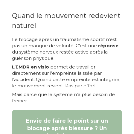
Quand le mouvement redevient
naturel
Le blocage après un traumatisme sportif n’est
pas un manque de volonté. C’est une
réponse
du système nerveux restée active après la
guérison physique.
L’EMDR en visio
permet de travailler
directement sur l’empreinte laissée par
l’accident. Quand cette empreinte est intégrée,
le mouvement revient. Pas par effort.
Mais parce que le système n’a plus besoin de
freiner.
Envie de faire le point sur un
blocage après blessure ? Un