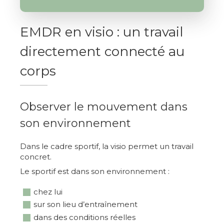
EMDR en visio : un travail
directement connecté au
corps
Observer le mouvement dans
son environnement
Dans le cadre sportif, la visio permet un travail
concret.
Le sportif est dans son environnement :
chez lui
sur son lieu d’entraînement
dans des conditions réelles