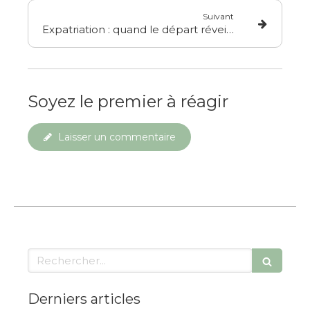
Suivant
Expatriation : quand le départ réveille une blessure d’abandon
Soyez le premier à réagir
Laisser un commentaire
Rechercher
Derniers articles