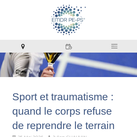
Sport et traumatisme :
quand le corps refuse
de reprendre le terrain
25 Mai 2026
Julien CHAUVIN