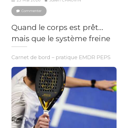
Commenter
Quand le corps est prêt…
mais que le système freine
Carnet de bord – pratique EMDR PEPS