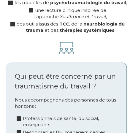
les modèles de
psychotraumatologie du travail
,
une lecture clinique inspirée de
l’approche
Souffrance et Travail
,
des outils issus des
TCC
, de la
neurobiologie du
trauma
et des
thérapies systémiques
.
Qui peut être concerné par un
traumatisme du travail ?
Nous accompagnons des personnes de tous
horizons :
Professionnels de santé, du social,
enseignants
Responsables RH, managers, cadres