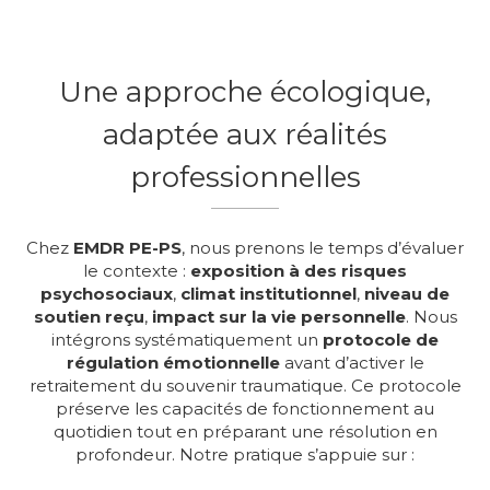
Une approche écologique,
adaptée aux réalités
professionnelles
Chez
EMDR PE-PS
, nous prenons le temps d’évaluer
le contexte :
exposition à des risques
psychosociaux
,
climat institutionnel
,
niveau de
soutien reçu
,
impact sur la vie personnelle
. Nous
intégrons systématiquement un
protocole de
régulation émotionnelle
avant d’activer le
retraitement du souvenir traumatique. Ce protocole
préserve les capacités de fonctionnement au
quotidien tout en préparant une résolution en
profondeur. Notre pratique s’appuie sur :