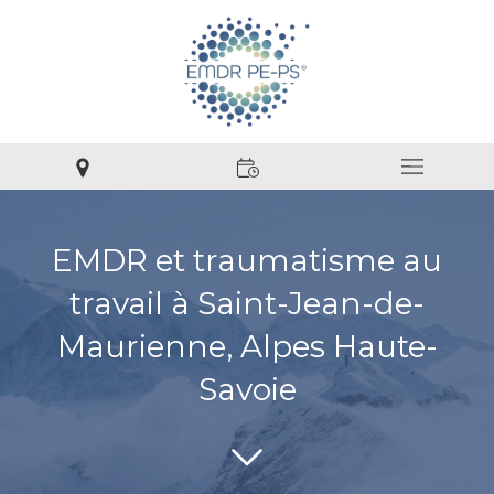
EMDR et traumatisme au
travail à Saint-Jean-de-
Maurienne, Alpes Haute-
Savoie