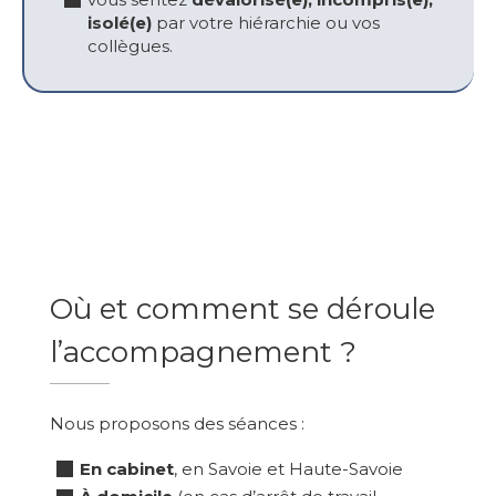
isolé(e)
par votre hiérarchie ou vos
collègues.
Où et comment se déroule
l’accompagnement ?
Nous proposons des séances :
En cabinet
, en Savoie et Haute-Savoie