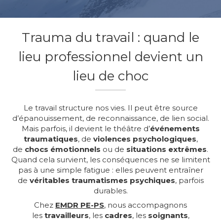
Trauma du travail : quand le
lieu professionnel devient un
lieu de choc
Le travail structure nos vies. Il peut être source
d’épanouissement, de reconnaissance, de lien social.
Mais parfois, il devient le théâtre d’
événements
traumatiques
, de
violences psychologiques
,
de
chocs émotionnels
ou de
situations extrêmes
.
Quand cela survient, les conséquences ne se limitent
pas à une simple fatigue : elles peuvent entraîner
de
véritables traumatismes psychiques
, parfois
durables.
Chez
EMDR PE-PS
,
nous accompagnons
les
travailleurs
, les
cadres
, les
soignants
,