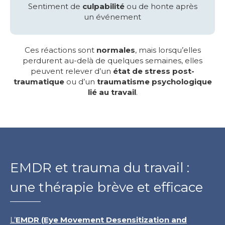
Sentiment de
culpabilité
ou de honte après
un événement
Ces réactions sont
normales
, mais lorsqu’elles
perdurent au-delà de quelques semaines, elles
peuvent relever d’un
état de stress post-
traumatique
ou d’un
traumatisme psychologique
lié au travail
.
EMDR et trauma du travail :
une thérapie brève et efficace
L’
EMDR (Eye Movement Desensitization and