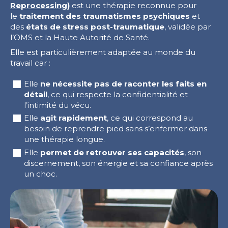
Reprocessing)
est une thérapie reconnue pour
le
traitement des traumatismes psychiques
et
des
états de stress post-traumatique
, validée par
l’OMS et la Haute Autorité de Santé.
Elle est particulièrement adaptée au monde du
travail car :
Elle
ne nécessite pas de raconter les faits en
détail
, ce qui respecte la confidentialité et
l’intimité du vécu.
Elle
agit rapidement
, ce qui correspond au
besoin de reprendre pied sans s’enfermer dans
une thérapie longue.
Elle
permet de retrouver ses capacités
, son
discernement, son énergie et sa confiance après
un choc.