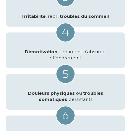
Irritabilité
, repli,
troubles du sommeil
Démotivation
, sentiment d’absurde,
effondrement
Douleurs physiques
ou
troubles
somatiques
persistants