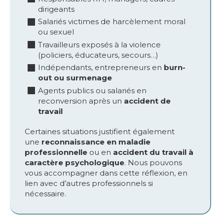
dirigeants
Salariés victimes de harcèlement moral
ou sexuel
Travailleurs exposés à la violence
(policiers, éducateurs, secours…)
Indépendants, entrepreneurs en
burn-
out ou surmenage
Agents publics ou salariés en
reconversion après un
accident de
travail
Certaines situations justifient également
une
reconnaissance en maladie
professionnelle
ou en
accident du travail à
caractère psychologique
. Nous pouvons
vous accompagner dans cette réflexion, en
lien avec d’autres professionnels si
nécessaire.