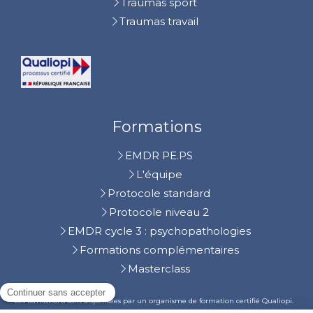
Traumas sport
Traumas travail
Formations
EMDR PE.PS
L'équipe
Protocole standard
Protocole niveau 2
EMDR cycle 3 : psychopathologies
Formations complémentaires
Masterclass
Les formations sont dispensées par un organisme de formation certifié Qualiopi.