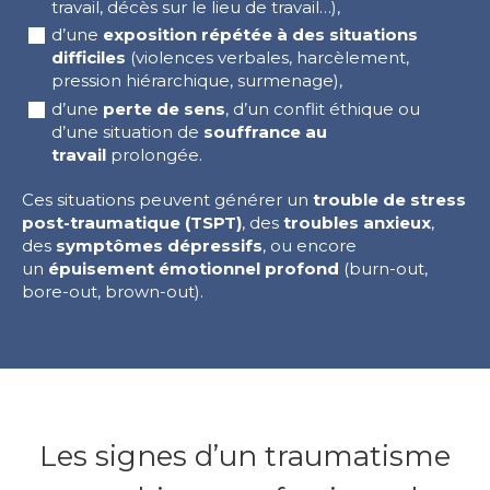
travail, décès sur le lieu de travail…),
d’une
exposition répétée à des situations
difficiles
(violences verbales, harcèlement,
pression hiérarchique, surmenage),
d’une
perte de sens
, d’un conflit éthique ou
d’une situation de
souffrance au
travail
prolongée.
Ces situations peuvent générer un
trouble de stress
post-traumatique (TSPT)
, des
troubles anxieux
,
des
symptômes dépressifs
, ou encore
un
épuisement émotionnel profond
(burn-out,
bore-out, brown-out).
Les signes d’un traumatisme