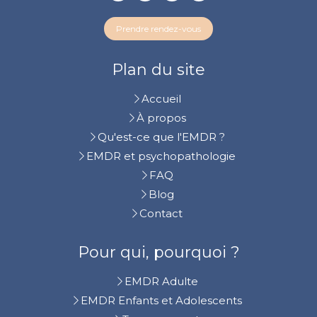
Prendre rendez-vous
Plan du site
Accueil
À propos
Qu'est-ce que l'EMDR ?
EMDR et psychopathologie
FAQ
Blog
Contact
Pour qui, pourquoi ?
EMDR Adulte
EMDR Enfants et Adolescents