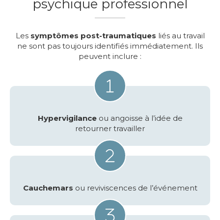
psychique professionnel
Les
symptômes post-traumatiques
liés au travail
ne sont pas toujours identifiés immédiatement. Ils
peuvent inclure :
Hypervigilance
ou angoisse à l’idée de
retourner travailler
Cauchemars
ou reviviscences de l’événement